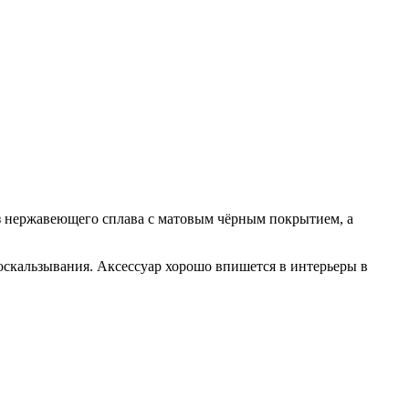
з нержавеющего сплава с матовым чёрным покрытием, а
соскальзывания. Аксессуар хорошо впишется в интерьеры в