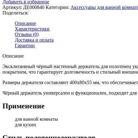
Добавить в избранное
Артикул:
ДЕ000840
Категории:
Аксессуары для ванной комнат
Поделиться:
Описание
Характеристики
Отзывы (0)
Доставка и оплата
Гарантии
Описание
Эксклюзивный чёрный настенный держатель для полотенец укр
покрытием, что гарантирует долговечность и стильный внешни
Размеры держателя составляют 400х80х55 мм, что обеспечивает
Чёрный держатель универсален и функционален, подходит для
Применение
для ванной комнаты
для кухни
Стиль полотенцедержателя