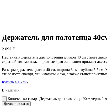
Держатель для полотенца 40
2 092
₽
Настенный держатель для полотенца длиной 40 см станет лак
скрытый тип монтажа и ровные края основания придают аксес
Размеры держателя: длина 40 см, ширина 8 см, глубина 5,5 см
стиле лофт, сканди, минимализм и эко, а также станет приятн
Купить в 1 клик
В наличии
Количество товара Держатель для полотенца 40см черный 
Добавить в заказ