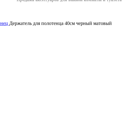
енец
Держатель для полотенца 40см черный матовый