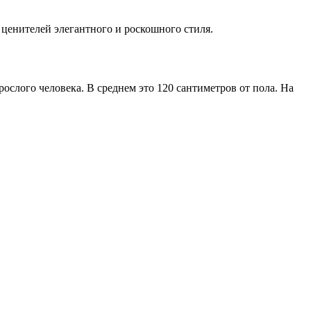
 ценителей элегантного и роскошного стиля.
ослого человека. В среднем это 120 сантиметров от пола. На