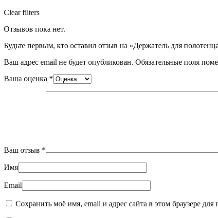
Clear filters
Отзывов пока нет.
Будьте первым, кто оставил отзыв на «Держатель для полотен
Ваш адрес email не будет опубликован.
Обязательные поля пом
Ваша оценка
*
Ваш отзыв
*
Имя
Email
Сохранить моё имя, email и адрес сайта в этом браузере д