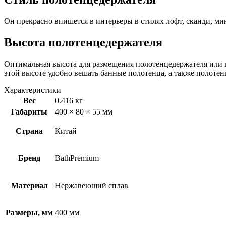
Он прекрасно впишется в интерьеры в стилях лофт, сканди, ми
Высота полотенцедержателя
Оптимальная высота для размещения полотенцедержателя или кр
этой высоте удобно вешать банные полотенца, а также полотенц
Характеристики
Вес
0.416 кг
Габариты
400 × 80 × 55 мм
Страна
Китай
Бренд
BathPremium
Материал
Нержавеющий сплав
Размеры, мм
400 мм