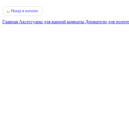
←
Назад в каталог
Главная
Аксессуары для ванной комнаты
Держатели для полот